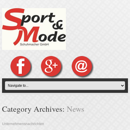
Category Archives:
News
Unternehmensnachrichten