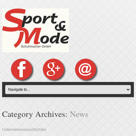
Category Archives:
News
Unternehmensnachrichten