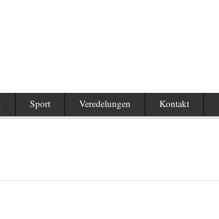
n
Sport
Veredelungen
Kontakt