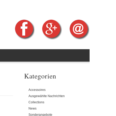
Kategorien
Accessoires
Ausgewählte Nachrichten
Collections
News
Sonderangebote