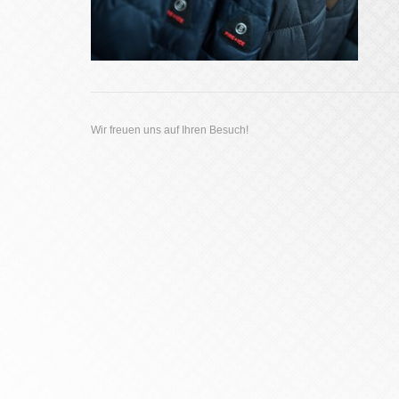
Wir freuen uns auf Ihren Besuch!