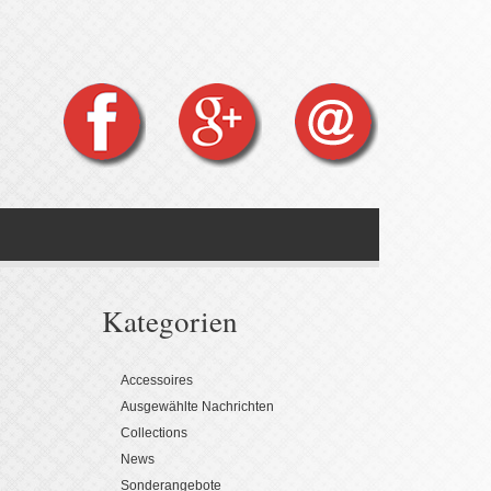
Kategorien
Accessoires
Ausgewählte Nachrichten
Collections
News
Sonderangebote