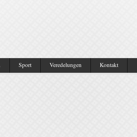
n
Sport
Veredelungen
Kontakt