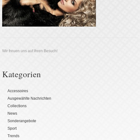
Wir freuen uns auf Ihren Besuch!
Kategorien
Accessoires
Ausgewählte Nachrichten
Collections
News
Sonderangebote
Sport
Trends