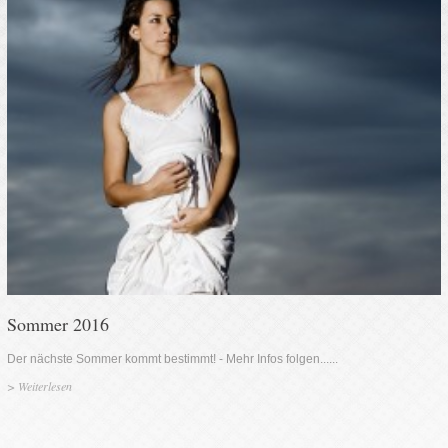
Sommer 2016
Der nächste Sommer kommt bestimmt! - Mehr Infos folgen......
>
Weiterlesen