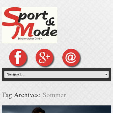
Tag Archives:
Sommer