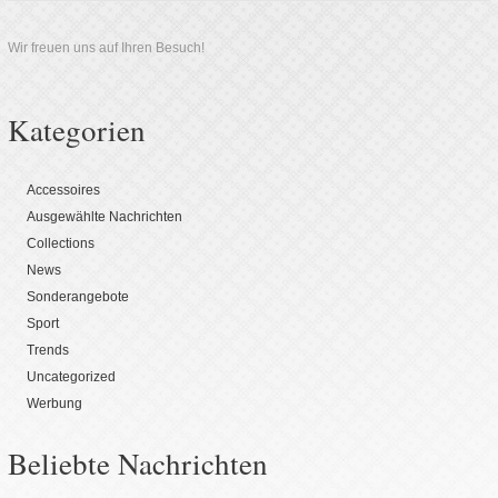
Wir freuen uns auf Ihren Besuch!
Kategorien
Accessoires
Ausgewählte Nachrichten
Collections
News
Sonderangebote
Sport
Trends
Uncategorized
Werbung
Beliebte Nachrichten