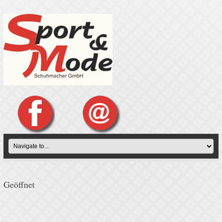
Geöffnet