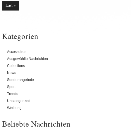
Last »
Kategorien
Accessoires
Ausgewählte Nachrichten
Collections
News
Sonderangebote
Sport
Trends
Uncategorized
Werbung
Beliebte Nachrichten